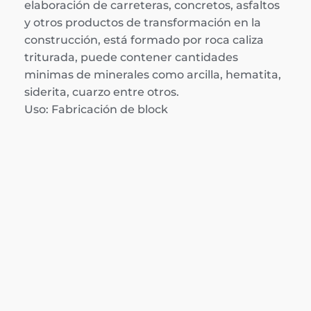
elaboración de carreteras, concretos, asfaltos 
y otros productos de transformación en la 
construcción, está formado por roca caliza 
triturada, puede contener cantidades 
minimas de minerales como arcilla, hematita, 
siderita, cuarzo entre otros.
Uso: Fabricación de block