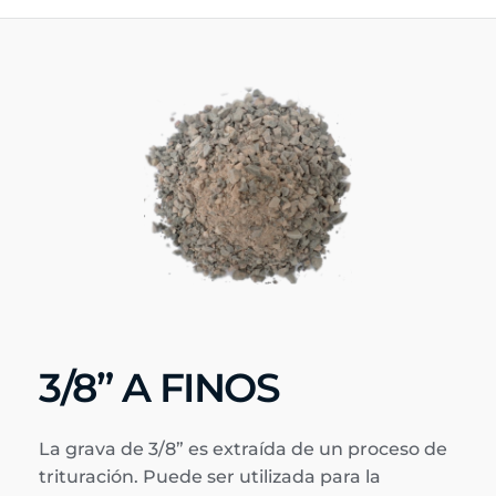
3/8” A FINOS
La grava de 3/8” es extraída de un proceso de 
trituración. Puede ser utilizada para la 