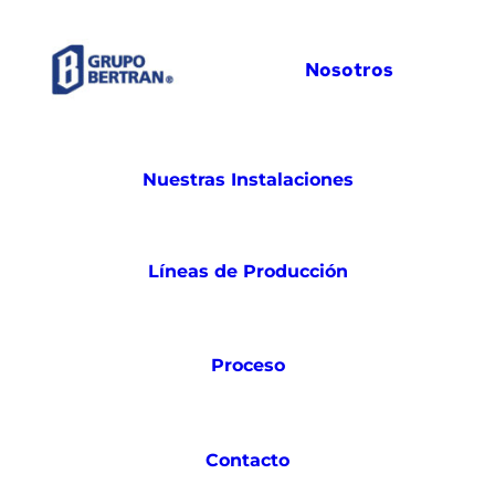
Nosotros
Nuestras Instalaciones
Líneas de Producción
Proceso
Contacto